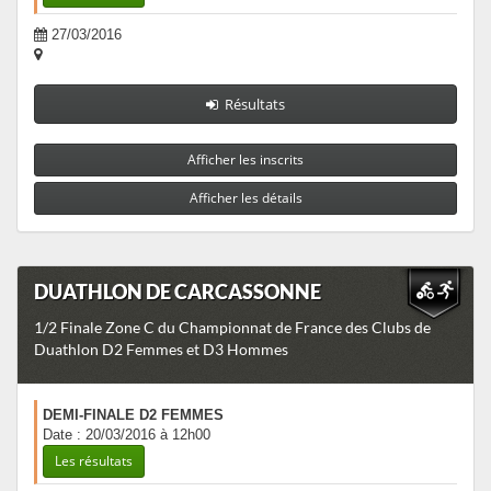
27/03/2016
Résultats
Afficher les inscrits
Afficher les détails
DUATHLON DE CARCASSONNE
1/2 Finale Zone C du Championnat de France des Clubs de
Duathlon D2 Femmes et D3 Hommes
DEMI-FINALE D2 FEMMES
Date : 20/03/2016 à 12h00
Les résultats