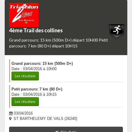
4ème Trail des collines
Grand parcours: 15 km (500m D+) départ 10H00 Petit
parcours: 7 km (80 D+) départ 10H15
Grand parcours: 15 km (500m D+)
Date : 03/04/2016 à 10h00
Les résultats
Petit parcours: 7 km (80 D+)
Date : 03/04/2016 à 10h15
Les résultats
03/04/2016
ST BARTHELEMY DE VALS (26240)
Résultats