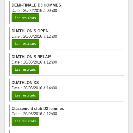
DEMI-FINALE D3 HOMMES
Date : 20/03/2016 à 09h00
Les résultats
DUATHLON S OPEN
Date : 20/03/2016 à 12h00
Les résultats
DUATHLON S RELAIS
Date : 20/03/2016 à 12h00
Les résultats
DUATHLON XS
Date : 20/03/2016 à 14h00
Les résultats
Classement club D2 femmes
Date : 20/03/2016 à 12h00
Les résultats