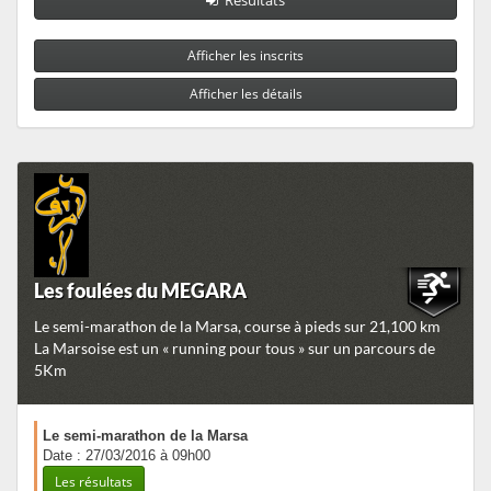
Afficher les inscrits
Afficher les détails
Les foulées du MEGARA
Le semi-marathon de la Marsa, course à pieds sur 21,100 km
La Marsoise est un « running pour tous » sur un parcours de
5Km
Le semi-marathon de la Marsa
Date : 27/03/2016 à 09h00
Les résultats