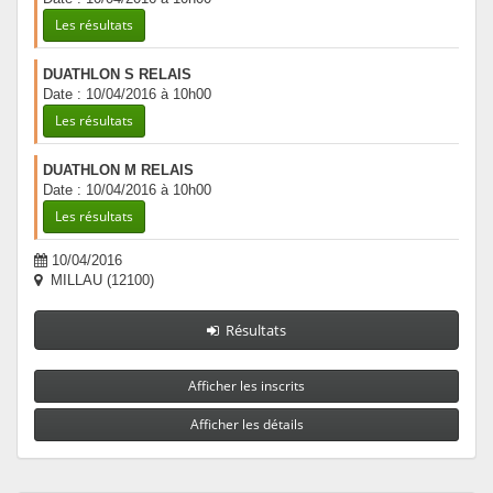
Les résultats
DUATHLON S RELAIS
Date : 10/04/2016 à 10h00
Les résultats
DUATHLON M RELAIS
Date : 10/04/2016 à 10h00
Les résultats
10/04/2016
MILLAU (12100)
Résultats
Afficher les inscrits
Afficher les détails