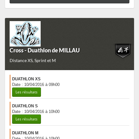
Cross - Duathlon de MILLAU
Distance XS, Sprint et M
DUATHLON XS
Date : 10/04/2016 à 09h00
Les résultats
DUATHLON S
Date : 10/04/2016 à 10h00
Les résultats
DUATHLON M
Date : 10/04/2016 à 10h00