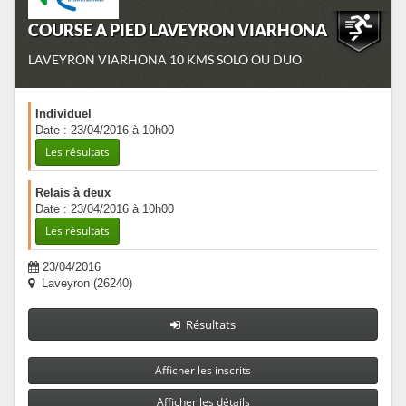
COURSE A PIED LAVEYRON VIARHONA
LAVEYRON VIARHONA 10 KMS SOLO OU DUO
Individuel
Date : 23/04/2016 à 10h00
Les résultats
Relais à deux
Date : 23/04/2016 à 10h00
Les résultats
23/04/2016
Laveyron (26240)
Résultats
Afficher les inscrits
Afficher les détails