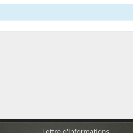
Lettre d'informations