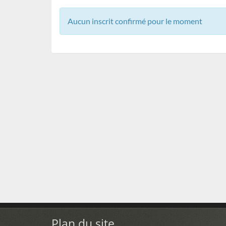
Aucun inscrit confirmé pour le moment
Plan du site