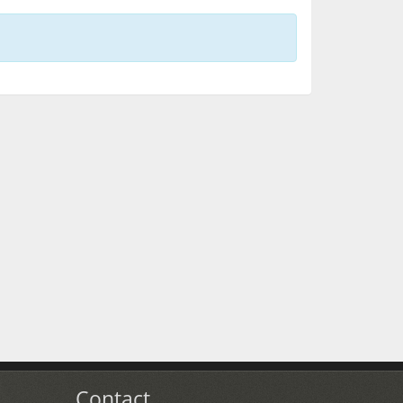
Contact