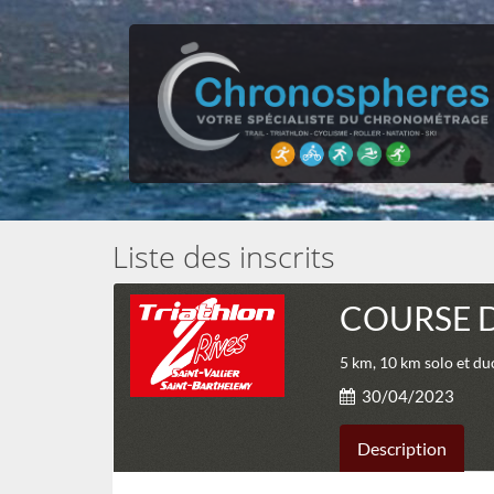
Liste des inscrits
COURSE 
5 km, 10 km solo et du
30/04/2023
Description