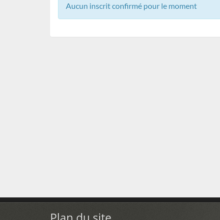
Aucun inscrit confirmé pour le moment
Plan du site