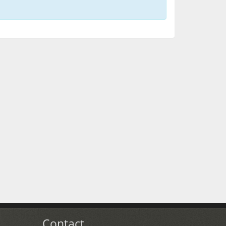
Contact