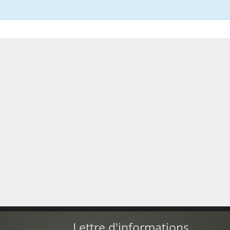
Lettre d'informations