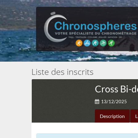
Liste des inscrits
Cross Bi-
13/12/2025
Description
L