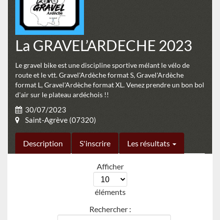
La GRAVEL’ARDECHE 2023
Le gravel bike est une discipline sportive mélant le vélo de
route et le vtt. Gravel'Ardèche format S, Gravel'Ardèche
format L, Gravel'Ardèche format XL. Venez prendre un bon bol
d'air sur le plateau ardéchois !!
30/07/2023
Saint-Agrève (07320)
Description
S'inscrire
Les résultats
Afficher
éléments
Rechercher :