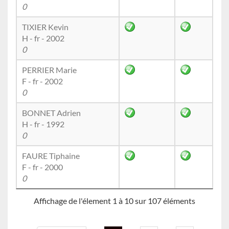
0
TIXIER Kevin
H - fr - 2002
0
PERRIER Marie
F - fr - 2002
0
BONNET Adrien
H - fr - 1992
0
FAURE Tiphaine
F - fr - 2000
0
Affichage de l'élement 1 à 10 sur 107 éléments