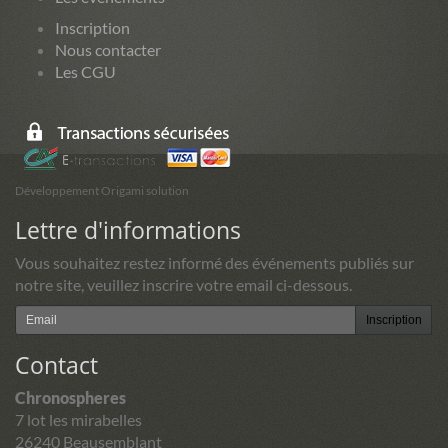
Inscription
Nous contacter
Les CGU
Développement Origami solution
Lettre d'informations
Vous souhaitez restez informé des événements publiés sur
notre site, veuillez inscrire votre email ci-dessous.
Inscription
Contact
Chronospheres
7 lot les mirabelles
26240 Beausemblant