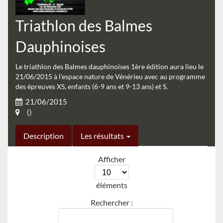
Triathlon des Balmes
Dauphinoises
Le triathlon des Balmes dauphinoises 1ère édition aura lieu le
21/06/2015 à l'espace nature de Vénérieu avec au programme
des épreuves XS, enfants (6-9 ans et 9-13 ans) et S.
21/06/2015
()
Description
Les résultats
Afficher
éléments
Rechercher :