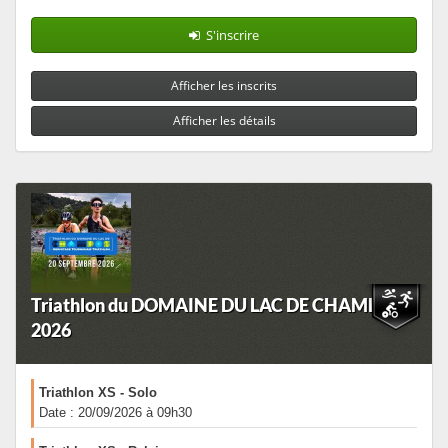
S'inscrire
Afficher les inscrits
Afficher les détails
Triathlon du DOMAINE DU LAC DE CHAMPOS
2026
Triathlon XS - Solo
Date : 20/09/2026 à 09h30