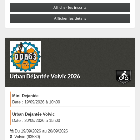
Afficher les inscrits
Afficher les détails
Urban Déjantée Volvic 2026
Mini Dejantée
Date : 19/09/2026 à 10h00
Urban Dejantée Volvic
Date : 20/09/2026 à 15h00
Du 19/09/2026 au 20/09/2026
Volvic (63530)