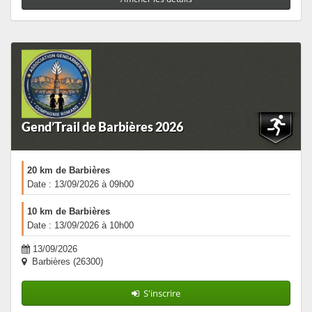
Gend’Trail de Barbières 2026
20 km de Barbières
Date : 13/09/2026 à 09h00
10 km de Barbières
Date : 13/09/2026 à 10h00
13/09/2026
Barbières (26300)
S'inscrire