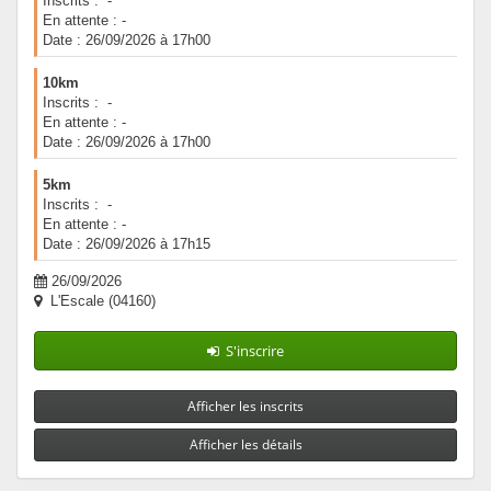
Inscrits : -
En attente : -
Date : 26/09/2026 à 17h00
10km
Inscrits : -
En attente : -
Date : 26/09/2026 à 17h00
5km
Inscrits : -
En attente : -
Date : 26/09/2026 à 17h15
26/09/2026
L'Escale (04160)
S'inscrire
Afficher les inscrits
Afficher les détails