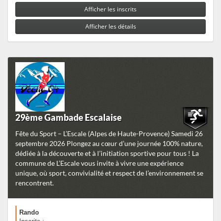
Afficher les inscrits
Afficher les détails
29ème Gambade Escalaise
Fête du Sport – L’Escale (Alpes de Haute-Provence) Samedi 26
septembre 2026 Plongez au cœur d’une journée 100% nature,
dédiée à la découverte et à l’initiation sportive pour tous ! La
commune de L’Escale vous invite à vivre une expérience
unique, où sport, convivialité et respect de l’environnement se
rencontrent.
Rando