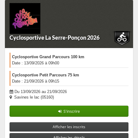
Cyclosportive La Serre-Ponçon 2026
Cyclosportive Grand Parcours 100 km
Date : 13/09/2026 à 09h00
Cyclosportive Petit Parcours 75 km
Date : 21/09/2026 à 09h15
Du 13/09/2026 au 21/09/2026
Savines le lac (05160)
S'inscrire
Afficher les inscrits
Afficher les détails