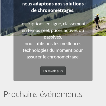
nous
adaptons nos solutions
de chronométrages.
Inscriptions en ligne, classement
en temps réel, puces actives ou
passives,
nous utilisons les meilleures
technologies du moment pour
assurer le chronométrage.
En savoir plus
Prochains événements