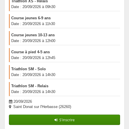
Triathlon XS - Relais
Date : 20/09/2026 à 09h30
Course jeunes 6-9 ans
Date : 20/09/2026 à 11h30
Course jeunes 10-13 ans
Date : 20/09/2026 à 12h00
Course à pied 4-5 ans
Date : 20/09/2026 à 12h45
Triathlon SM - Solo
Date : 20/09/2026 à 14h30
Triathlon SM - Relais
Date : 20/09/2026 à 14h30
20/09/2026
Saint Donat sur l'Herbasse (26260)
S'inscrire