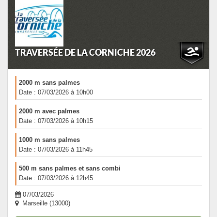
TRAVERSÉE DE LA CORNICHE 2026
2000 m sans palmes
Date : 07/03/2026 à 10h00
2000 m avec palmes
Date : 07/03/2026 à 10h15
1000 m sans palmes
Date : 07/03/2026 à 11h45
500 m sans palmes et sans combi
Date : 07/03/2026 à 12h45
07/03/2026
Marseille (13000)