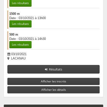
Les résultats
1500 m
Date : 03/10/2021 à 13h00
Les résultats
500 m
Date : 03/10/2021 à 14h30
Les résultats
03/10/2021
LACANAU
Résultats
Afficher les inscrits
Afficher les détails