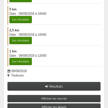
5 km
Date : 09/09/2018 à 10h00
Les résultats
2,5 km
Date : 09/09/2018 à 10h00
Les résultats
1 km
Date : 09/09/2018 à 12h00
Les résultats
09/09/2018
Toulouse
Résultats
Afficher les inscrits
Afficher les détails