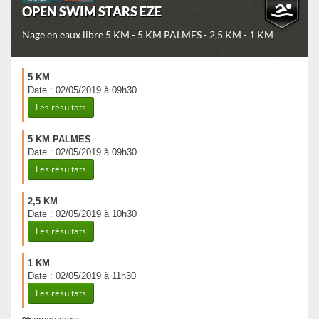
OPEN SWIM STARS EZE
Nage en eaux libre 5 KM - 5 KM PALMES - 2,5 KM - 1 KM
5 KM
Date : 02/05/2019 à 09h30
Les résultats
5 KM PALMES
Date : 02/05/2019 à 09h30
Les résultats
2,5 KM
Date : 02/05/2019 à 10h30
Les résultats
1 KM
Date : 02/05/2019 à 11h30
Les résultats