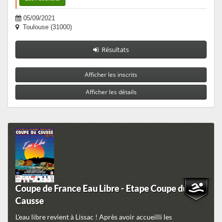
05/09/2021
Toulouse (31000)
Résultats
Afficher les inscrits
Afficher les détails
Coupe de France Eau Libre - Etape Coupe du
Causse
L'eau libre revient à Lissac ! Après avoir accueilli les