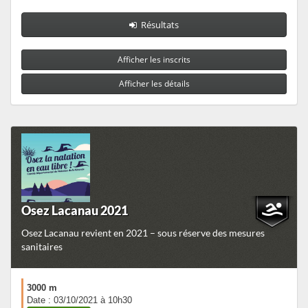
Résultats
Afficher les inscrits
Afficher les détails
Osez Lacanau 2021
Osez Lacanau revient en 2021 – sous réserve des mesures
sanitaires
3000 m
Date : 03/10/2021 à 10h30