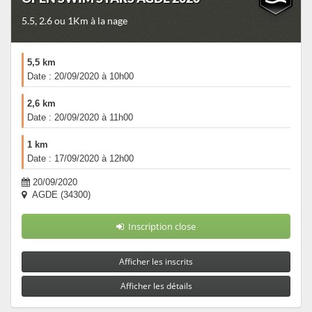
5.5, 2.6 ou 1Km à la nage
5,5 km
Date : 20/09/2020 à 10h00
2,6 km
Date : 20/09/2020 à 11h00
1 km
Date : 17/09/2020 à 12h00
20/09/2020
AGDE (34300)
Inscription close
Afficher les inscrits
Afficher les détails