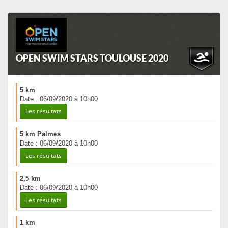
OPEN SWIM STARS TOULOUSE 2020
5 km
Date : 06/09/2020 à 10h00
Les résultats
5 km Palmes
Date : 06/09/2020 à 10h00
Les résultats
2,5 km
Date : 06/09/2020 à 10h00
Les résultats
1 km