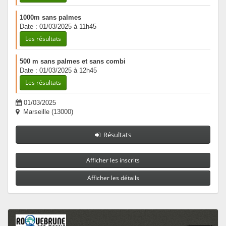
1000m sans palmes
Date : 01/03/2025 à 11h45
Les résultats
500 m sans palmes et sans combi
Date : 01/03/2025 à 12h45
Les résultats
01/03/2025
Marseille (13000)
Résultats
Afficher les inscrits
Afficher les détails