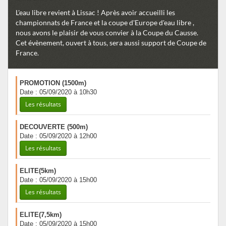
L'eau libre revient à Lissac ! Après avoir accueilli les
championnats de France et la coupe d'Europe d'eau libre ,
nous avons le plaisir de vous convier à la Coupe du Causse.
Cet évènement, ouvert à tous, sera aussi support de Coupe de
France.
PROMOTION (1500m)
Date : 05/09/2020 à 10h30
Les résultats
DECOUVERTE (500m)
Date : 05/09/2020 à 12h00
Les résultats
ELITE(5km)
Date : 05/09/2020 à 15h00
Les résultats
ELITE(7,5km)
Date : 05/09/2020 à 15h00