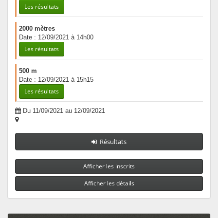
Les résultats
2000 mètres
Date : 12/09/2021 à 14h00
Les résultats
500 m
Date : 12/09/2021 à 15h15
Les résultats
Du 11/09/2021 au 12/09/2021
Résultats
Afficher les inscrits
Afficher les détails