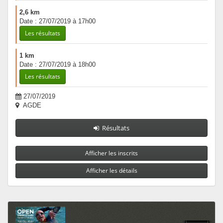
2,6 km
Date : 27/07/2019 à 17h00
Les résultats
1 km
Date : 27/07/2019 à 18h00
Les résultats
27/07/2019
AGDE
Résultats
Afficher les inscrits
Afficher les détails