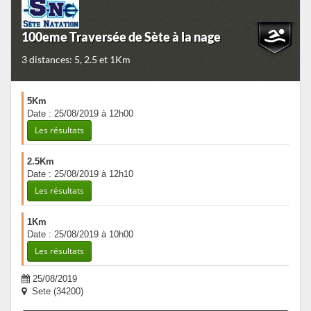
100eme Traversée de Sète à la nage
3 distances: 5, 2.5 et 1Km
5Km
Date : 25/08/2019 à 12h00
Les résultats
2.5Km
Date : 25/08/2019 à 12h10
Les résultats
1Km
Date : 25/08/2019 à 10h00
Les résultats
25/08/2019
Sete (34200)