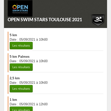
OPEN SWIM STARS TOULOUSE 2021
5 km
Date : 05/09/2021 à 10h00
Les résultats
5 km Palmes
Date : 05/09/2021 à 10h00
Les résultats
2,5 km
Date : 05/09/2021 à 10h00
Les résultats
1 km
Date : 05/09/2021 à 12h00
Les résultats