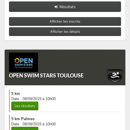
Résultats
Afficher les inscrits
Afficher les détails
OPEN SWIM STARS TOULOUSE
5 km
Date : 08/09/2019 à 10h00
Les résultats
5 km Palmes
Date : 08/09/2019 à 10h00