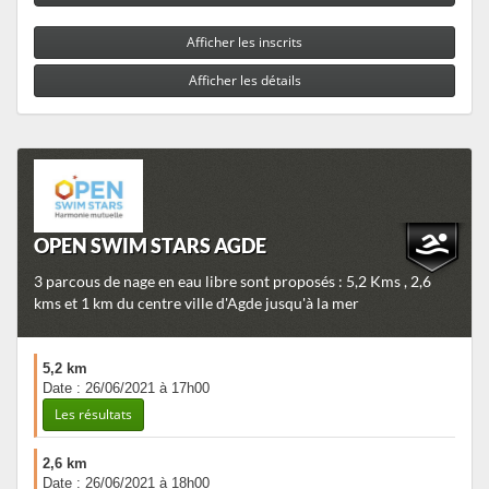
Afficher les inscrits
Afficher les détails
OPEN SWIM STARS AGDE
3 parcous de nage en eau libre sont proposés : 5,2 Kms , 2,6
kms et 1 km du centre ville d'Agde jusqu'à la mer
5,2 km
Date : 26/06/2021 à 17h00
Les résultats
2,6 km
Date : 26/06/2021 à 18h00