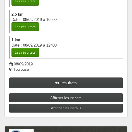
Les résultats
2,5 km
Date : 08/09/2019 à 10h00
Les résultats
1 km
Date : 08/09/2019 à 12h00
Les résultats
08/09/2019
Toulouse
Résultats
Afficher les inscrits
Afficher les détails