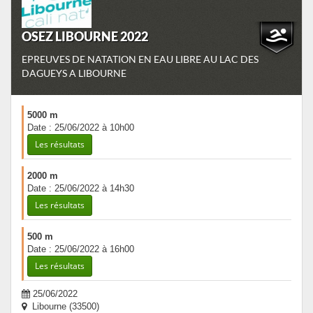
OSEZ LIBOURNE 2022
EPREUVES DE NATATION EN EAU LIBRE AU LAC DES
DAGUEYS A LIBOURNE
5000 m
Date : 25/06/2022 à 10h00
Les résultats
2000 m
Date : 25/06/2022 à 14h30
Les résultats
500 m
Date : 25/06/2022 à 16h00
Les résultats
25/06/2022
Libourne (33500)