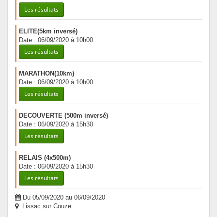
Les résultats
ELITE(5km inversé)
Date : 06/09/2020 à 10h00
Les résultats
MARATHON(10km)
Date : 06/09/2020 à 10h00
Les résultats
DECOUVERTE (500m inversé)
Date : 06/09/2020 à 15h30
Les résultats
RELAIS (4x500m)
Date : 06/09/2020 à 15h30
Les résultats
Du 05/09/2020 au 06/09/2020
Lissac sur Couze