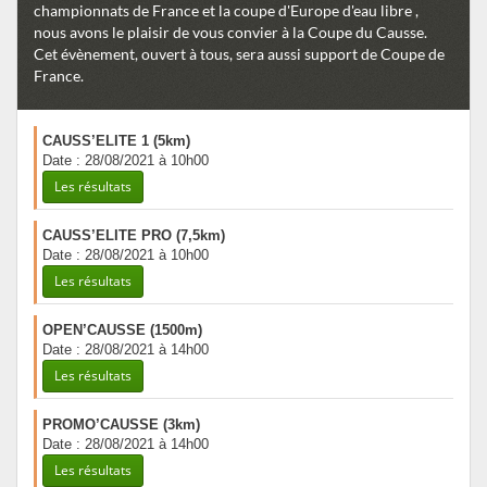
championnats de France et la coupe d'Europe d'eau libre ,
nous avons le plaisir de vous convier à la Coupe du Causse.
Cet évènement, ouvert à tous, sera aussi support de Coupe de
France.
CAUSS’ELITE 1 (5km)
Date : 28/08/2021 à 10h00
Les résultats
CAUSS’ELITE PRO (7,5km)
Date : 28/08/2021 à 10h00
Les résultats
OPEN’CAUSSE (1500m)
Date : 28/08/2021 à 14h00
Les résultats
PROMO’CAUSSE (3km)
Date : 28/08/2021 à 14h00
Les résultats