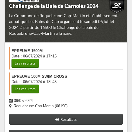
Challenge de la Baie de Carnolès 2024
La Commune de Roquebrune-Cap-Martin et l’établissement
aquatique Les Bains du Cap organisent le samedi 06 juillet
2024, à partir de 16h00 le Challenge de la baie de
Roquebrune-Cap-Martin à la nage.
EPREUVE 1500M
Date : 06/07/2024 à 17h15
Les résultats
EPREUVE 500M SWIM CROSS
Date : 06/07/2024 à 18h45
Les résultats
06/07/2024
Roquebrune-Cap-Martin (06190)
Résultats