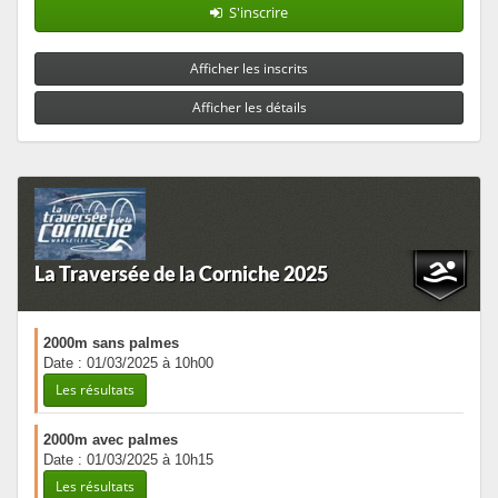
S'inscrire
Afficher les inscrits
Afficher les détails
La Traversée de la Corniche 2025
2000m sans palmes
Date : 01/03/2025 à 10h00
Les résultats
2000m avec palmes
Date : 01/03/2025 à 10h15
Les résultats