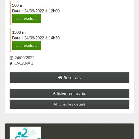
500 m
Date : 24/09/2022 à 12h00
Les résultats
1500 m
Date : 24/09/2022 à 14h30
Les résultats
24/09/2022
LACANAU
Résultats
Afficher les inscrits
Afficher les détails