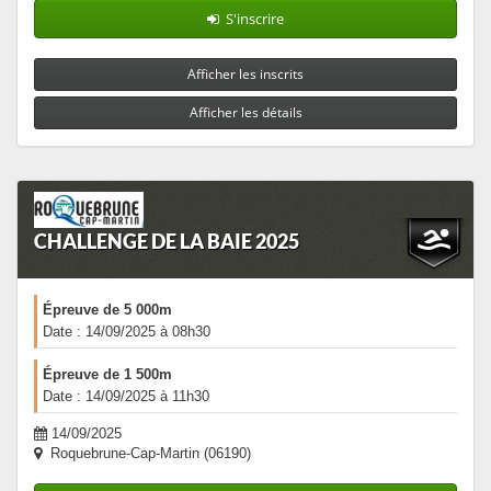
S'inscrire
Afficher les inscrits
Afficher les détails
CHALLENGE DE LA BAIE 2025
Épreuve de 5 000m
Date : 14/09/2025 à 08h30
Épreuve de 1 500m
Date : 14/09/2025 à 11h30
14/09/2025
Roquebrune-Cap-Martin (06190)