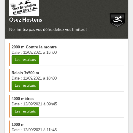
Osez Hostens
Ne limitez pas vos défis, défiez vos limites !
2000 m Contre la montre
Date : 11/09/2021 à 15h00
Les résultats
Relais 3x500 m
Date : 11/09/2021 à 18h00
Les résultats
4000 mètres
Date : 12/09/2021 à 09h45
Les résultats
1000 m
Date : 12/09/2021 à 11h45