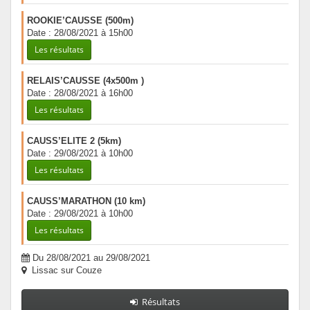
ROOKIE’CAUSSE (500m)
Date : 28/08/2021 à 15h00
Les résultats
RELAIS’CAUSSE (4x500m )
Date : 28/08/2021 à 16h00
Les résultats
CAUSS’ELITE 2 (5km)
Date : 29/08/2021 à 10h00
Les résultats
CAUSS’MARATHON (10 km)
Date : 29/08/2021 à 10h00
Les résultats
Du 28/08/2021 au 29/08/2021
Lissac sur Couze
Résultats