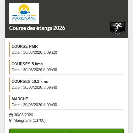
Course des étangs 2026
COURSE PMR
Date : 30/08/2026 à 09h20
COURSES 5 kms
Date : 30/08/2026 à 09h30
COURSES 10.2 kms
Date : 30/08/2026 à 09h40
MARCHE
Date : 30/08/2026 à 09h30
30/08/2026
Marignane (13700)