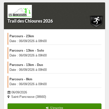
Trail des Chioures 2026
Parcours - 23km
Date : 06/09/2026 à 08h00
Parcours - 13km - Solo
Date : 06/09/2026 à 09h00
Parcours - 13km - Duo
Date : 06/09/2026 à 09h00
Parcours - 8km
Date : 06/09/2026 à 09h00
06/09/2026
Saint-Pancrasse (38660)
S'inscrire