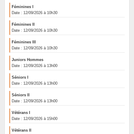
Féminines I
Date : 12/09/2026 à 10h30
Féminines II
Date : 12/09/2026 à 10h30
Féminines III
Date : 12/09/2026 à 10h30
Juniors Hommes
Date : 12/09/2026 à 13h00
Séniors I
Date : 12/09/2026 à 13h00
Séniors II
Date : 12/09/2026 à 13h00
Vétérans I
Date : 12/09/2026 à 15h00
Vétérans II