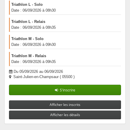
Triathlon L - Solo
Date : 06/09/2026 à 08h30
Triathlon L - Relais
Date : 06/09/2026 à 08h35
Triathlon M - Solo
Date : 06/09/2026 à 09h30
Triathlon M - Relais
Date : 06/09/2026 à 09h35
Du 05/09/2026 au 06/09/2026
Saint-Julien-en-Champsaur ( 05500 )
S'inscrire
Afficher les inscrits
Afficher les détails