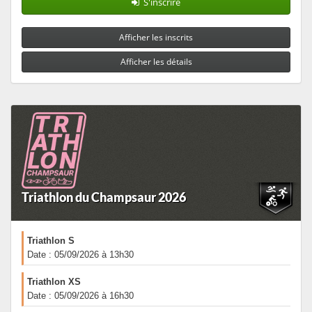
S'inscrire
Afficher les inscrits
Afficher les détails
Triathlon du Champsaur 2026
Triathlon S
Date : 05/09/2026 à 13h30
Triathlon XS
Date : 05/09/2026 à 16h30