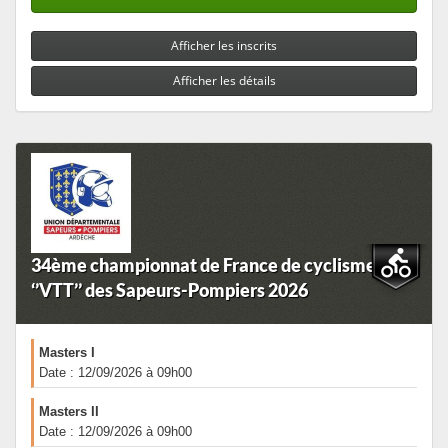
Afficher les inscrits
Afficher les détails
34ème championnat de France de cyclisme
‘’VTT’’ des Sapeurs-Pompiers 2026
Masters I
Date : 12/09/2026 à 09h00
Masters II
Date : 12/09/2026 à 09h00