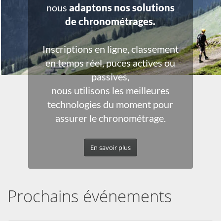
nous
adaptons nos solutions
de chronométrages.
Inscriptions en ligne, classement
en temps réel, puces actives ou
passives,
nous utilisons les meilleures
technologies du moment pour
assurer le chronométrage.
En savoir plus
Prochains événements