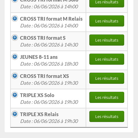
Les résultats
Date : 06/06/2026 à 14h00
CROSS TRI format M Relais
Les résultats
Date : 06/06/2026 à 14h00
CROSS TRI format S
Les résultats
Date : 06/06/2026 à 14h30
JEUNES 8-11 ans
Les résultats
Date : 06/06/2026 à 18h30
CROSS TRI format XS
Les résultats
Date : 06/06/2026 à 19h30
TRIPLE XS Solo
Les résultats
Date : 06/06/2026 à 19h30
TRIPLE XS Relais
Les résultats
Date : 06/06/2026 à 19h30