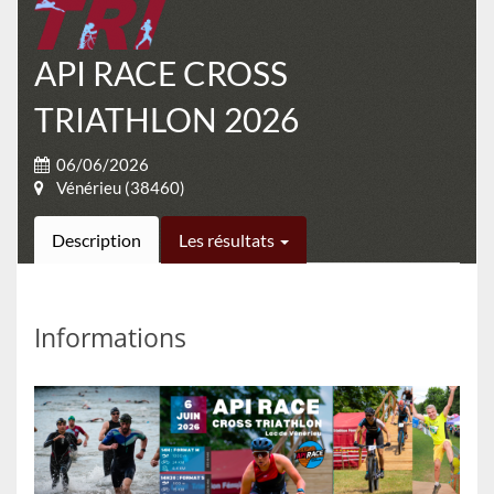
API RACE CROSS
TRIATHLON 2026
06/06/2026
Vénérieu (38460)
Description
Les résultats
Informations