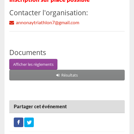
Contacter l'organisation:
annonaytriathlon7@gmail.com
Documents
Afficher les règlements
Résultats
Partager cet événement