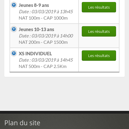
Jeunes 8-9 ans
Les résultats
Date : 03/03/2019 à 13h45
NAT 100m - CAP 1000m
Jeunes 10-13 ans
Les résultats
Date : 03/03/2019 à 14h00
NAT 200m - CAP 1500m
XS INDIVIDUEL
Les résultats
Date : 03/03/2019 à 14h45
NAT 500m - CAP 2.5Km
Plan du site