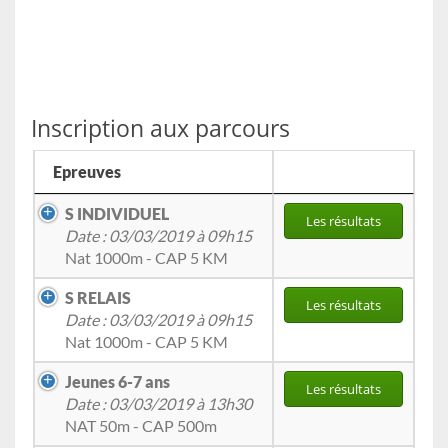
Inscription aux parcours
Epreuves
S INDIVIDUEL
Les résultats
Date : 03/03/2019 à 09h15
Nat 1000m - CAP 5 KM
S RELAIS
Les résultats
Date : 03/03/2019 à 09h15
Nat 1000m - CAP 5 KM
Jeunes 6-7 ans
Les résultats
Date : 03/03/2019 à 13h30
NAT 50m - CAP 500m