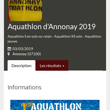
Aquathlon d'Annonay 2019
Aquathlon S en solo ou relais - Aquathlon XS solo - Aquathlon
jeunes
03/03/2019
Annonay (07100)
Description
Les résultats
Informations