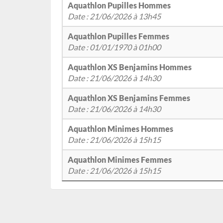
Aquathlon Pupilles Hommes
Date : 21/06/2026 à 13h45
Aquathlon Pupilles Femmes
Date : 01/01/1970 à 01h00
Aquathlon XS Benjamins Hommes
Date : 21/06/2026 à 14h30
Aquathlon XS Benjamins Femmes
Date : 21/06/2026 à 14h30
Aquathlon Minimes Hommes
Date : 21/06/2026 à 15h15
Aquathlon Minimes Femmes
Date : 21/06/2026 à 15h15