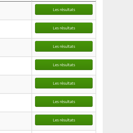
Les résultats
Les résultats
Les résultats
Les résultats
Les résultats
Les résultats
Les résultats