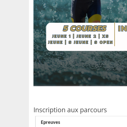
Inscription aux parcours
Epreuves