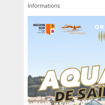
Informations