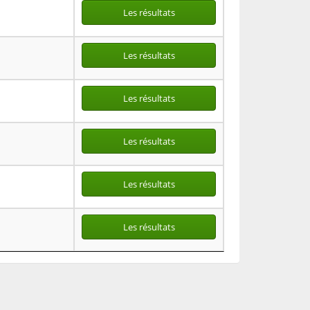
Les résultats
Les résultats
Les résultats
Les résultats
Les résultats
Les résultats