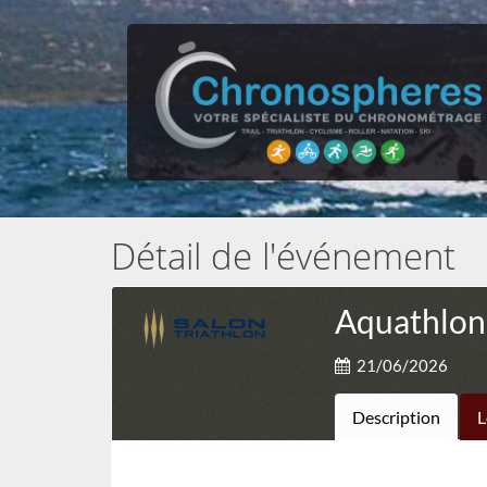
Détail de l'événement
Aquathlon
21/06/2026
Description
L