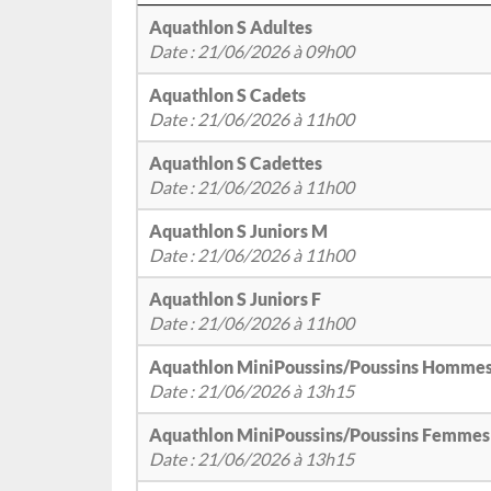
Aquathlon S Adultes
Date : 21/06/2026 à 09h00
Aquathlon S Cadets
Date : 21/06/2026 à 11h00
Aquathlon S Cadettes
Date : 21/06/2026 à 11h00
Aquathlon S Juniors M
Date : 21/06/2026 à 11h00
Aquathlon S Juniors F
Date : 21/06/2026 à 11h00
Aquathlon MiniPoussins/Poussins Homme
Date : 21/06/2026 à 13h15
Aquathlon MiniPoussins/Poussins Femmes
Date : 21/06/2026 à 13h15