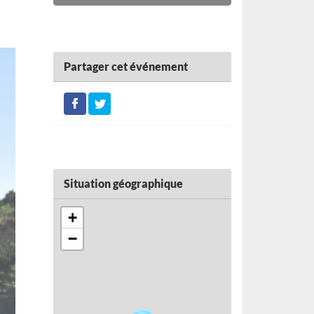
Partager cet événement
Situation géographique
+
−