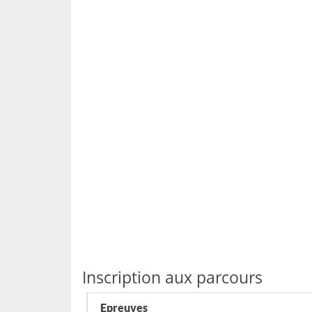
Inscription aux parcours
Epreuves