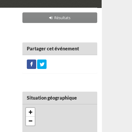
Résultats
Partager cet événement
Situation géographique
+
−