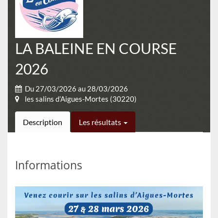
LA BALEINE EN COURSE
2026
Du 27/03/2026 au 28/03/2026
les salins d’Aigues-Mortes (30220)
Description
Les résultats
Informations