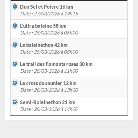
Duo Sel et Poivre 16 km
Date : 27/03/2026 à 19h15
L’ultra baleine 58 km
Date : 28/03/2026 à 06h00
Le baleinethon 42 km
Date : 28/03/2026 à 08h00
Le trail des flamants roses 30 km
Date : 28/03/2026 à 11h00
Le cross du saunier 12 km
Date : 28/03/2026 à 13h00
Semi-Baleinethon 21 km
Date : 28/03/2026 à 14h00