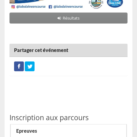
Résultats
Partager cet événement
Inscription aux parcours
Epreuves