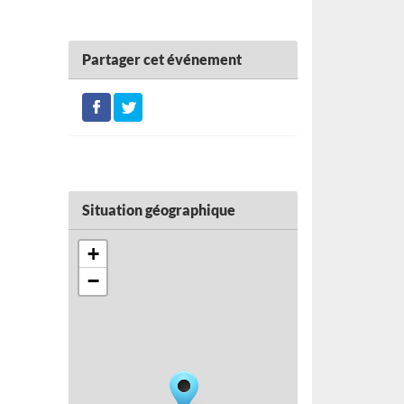
Partager cet événement
Situation géographique
+
−