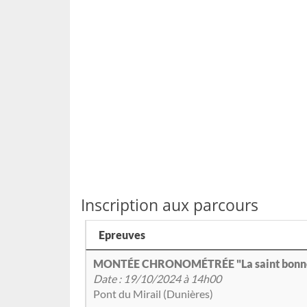
Inscription aux parcours
Epreuves
MONTÉE CHRONOMÉTRÉE "La saint bonne
Date : 19/10/2024 à 14h00
Pont du Mirail (Dunières)