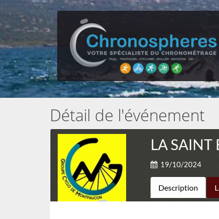
Détail de l'événement
LA SAINT
19/10/2024
Description
L