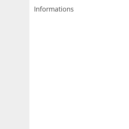
Informations