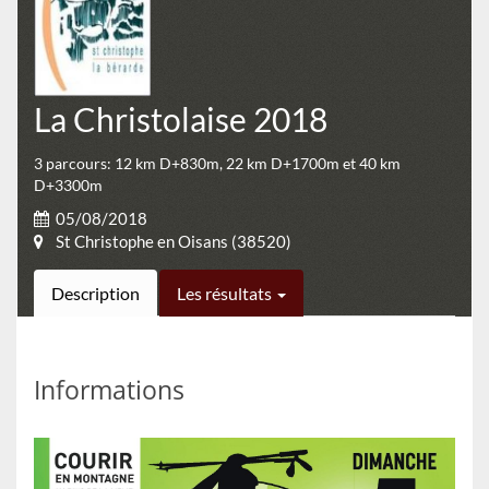
La Christolaise 2018
3 parcours: 12 km D+830m, 22 km D+1700m et 40 km
D+3300m
05/08/2018
St Christophe en Oisans (38520)
Description
Les résultats
Informations