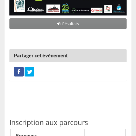
Résultats
Partager cet événement
Inscription aux parcours
Epreuves