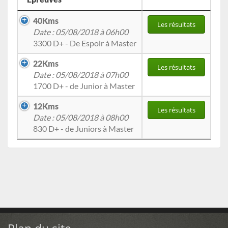
40Kms
Les résultats
Date : 05/08/2018 à 06h00
3300 D+ - De Espoir à Master
22Kms
Les résultats
Date : 05/08/2018 à 07h00
1700 D+ - de Junior à Master
12Kms
Les résultats
Date : 05/08/2018 à 08h00
830 D+ - de Juniors à Master