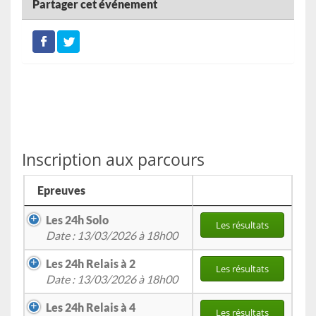
Partager cet événement
Inscription aux parcours
Epreuves
Les 24h Solo
Les résultats
Date : 13/03/2026 à 18h00
Les 24h Relais à 2
Les résultats
Date : 13/03/2026 à 18h00
Les 24h Relais à 4
Les résultats