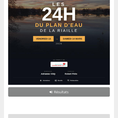
Résultats