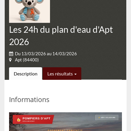
Les 24h du plan d'eau d'Apt
2026
Du 13/03/2026 au 14/03/2026
Apt (84400)
Description
Les résultats
Informations