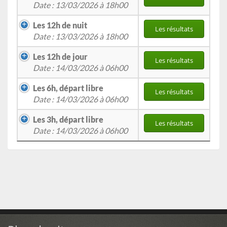
Date : 13/03/2026 à 18h00
Les 12h de nuit
Les résultats
Date : 13/03/2026 à 18h00
Les 12h de jour
Les résultats
Date : 14/03/2026 à 06h00
Les 6h, départ libre
Les résultats
Date : 14/03/2026 à 06h00
Les 3h, départ libre
Les résultats
Date : 14/03/2026 à 06h00