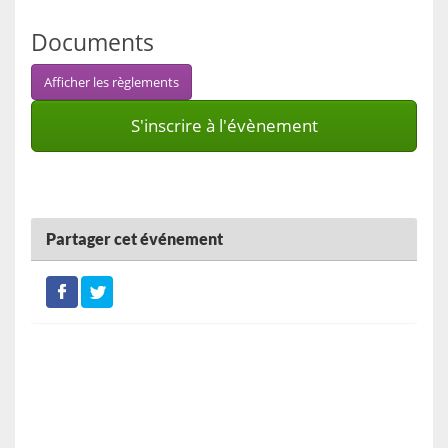
Documents
Afficher les règlements
S'inscrire à l'évènement
Partager cet événement