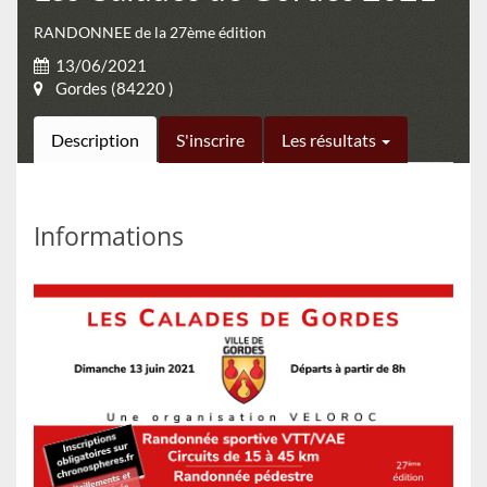
RANDONNEE de la 27ème édition
13/06/2021
Gordes (84220 )
Description
S'inscrire
Les résultats
Informations