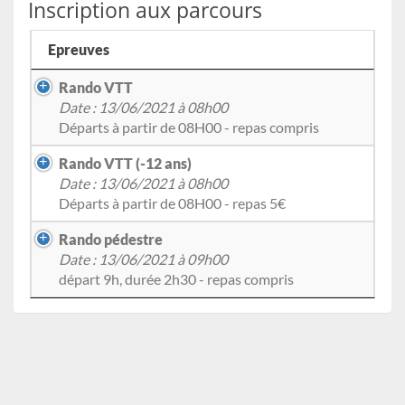
Inscription aux parcours
Epreuves
Rando VTT
Date : 13/06/2021 à 08h00
Départs à partir de 08H00 - repas compris
Rando VTT (-12 ans)
Date : 13/06/2021 à 08h00
Départs à partir de 08H00 - repas 5€
Rando pédestre
Date : 13/06/2021 à 09h00
départ 9h, durée 2h30 - repas compris