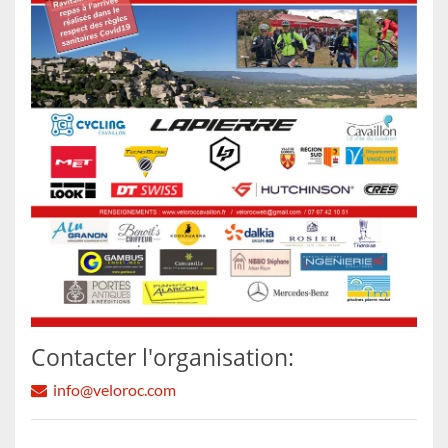
Contacter l'organisation:
info@veloroc.com