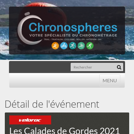
MENU
MENU
Détail de l'événement
Les Calades de Gordes 2021