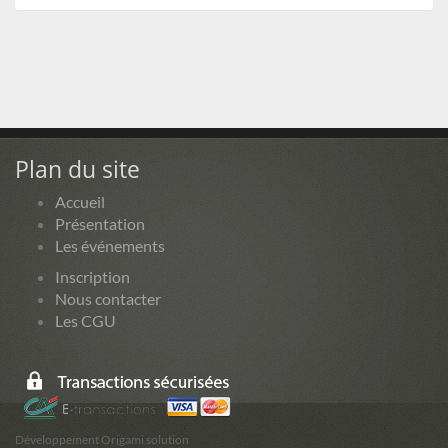
Plan du site
Accueil
Présentation
Les événements
Inscription
Nous contacter
Les CGU
Développement Origami solution