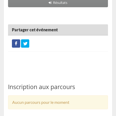
Résultats
Partager cet événement
Inscription aux parcours
Aucun parcours pour le moment