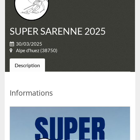
SUPER SARENNE 2025
30/03/2025
Alpe d'huez (38750)
Description
Informations