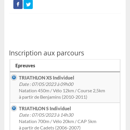
Inscription aux parcours
Epreuves
TRIATHLON XS Individuel
Date : 07/05/2023 à 09h00
Natation 450m / Vélo 12km / Course 2,5km
à partir de Benjamins (2010-2011)
TRIATHLON S Individuel
Date : 07/05/2023 à 14h30
Natation 700m / Vélo 20km / CAP 5km
à partir de Cadets (2006-2007)