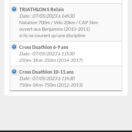
TRIATHLON S Relais
Date : 07/05/2023 à 14h30
Natation 700m / Vélo 20km / CAP 5km
ouvert aux Benjamins (2010-2011)
si ils ne courent qu’une discipline
Cross Duathlon 6-9 ans
Date : 07/05/2023 à 11h30
250m-1Km-250m (2014-2017)
Cross Duathlon 10-11 ans
Date : 07/05/2023 à 11h30
750m-5Km-750m (2012-2013)