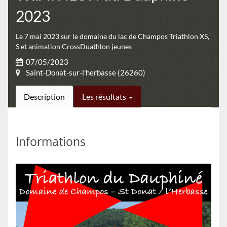
2023
Le 7 mai 2023 sur le domaine du lac de Champos Triathlon XS,
S et animation CrossDuathlon jeunes
07/05/2023
Saint-Donat-sur-l'herbasse (26260)
Description
Les résultats
Informations