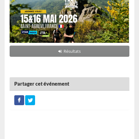
Résultats
Partager cet événement