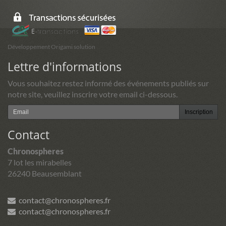
Développement Origami solution
Lettre d'informations
Vous souhaitez restez informé des événements publiés sur
notre site, veuillez inscrire votre email ci-dessous.
Inscription
Contact
Chronospheres
7 lot les mirabelles
26240 Beausemblant
contact@chronospheres.fr
contact@chronospheres.fr