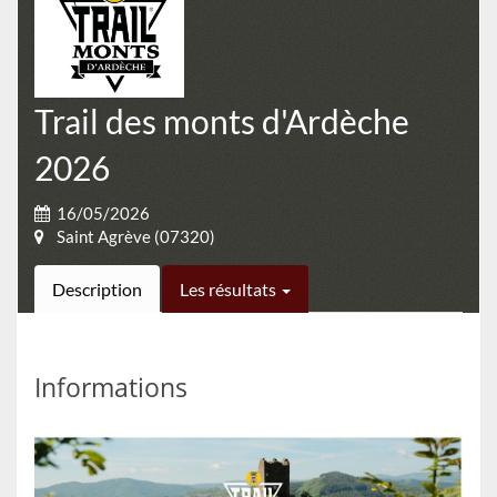
Trail des monts d'Ardèche
2026
16/05/2026
Saint Agrève (07320)
Description
Les résultats
Informations