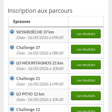
Inscription aux parcours
Epreuves
SKYARDÈCHE 37 km
Les résultats
Date : 16/05/2026 à 09h30
Challenge 37
Les résultats
Date : 16/05/2026 à 08h30
LO MOUNTAGNOS 21 km
Les résultats
Date : 16/05/2026 à 10h00
Challenge 21
Les résultats
Date : 16/05/2026 à 09h30
LO PITIO 12 km
Les résultats
Date : 16/05/2026 à 10h30
Challenge 12
Les résultats