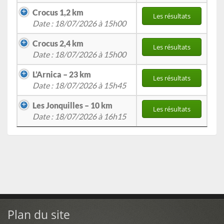
Crocus 1,2 km
Les résultats
Date : 18/07/2026 à 15h00
Crocus 2,4 km
Les résultats
Date : 18/07/2026 à 15h00
L’Arnica – 23 km
Les résultats
Date : 18/07/2026 à 15h45
Les Jonquilles – 10 km
Les résultats
Date : 18/07/2026 à 16h15
Plan du site