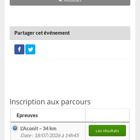
Partager cet événement
Inscription aux parcours
Epreuves
L'Aconit – 34 km
Les résultats
Date : 18/07/2026 à 14h45