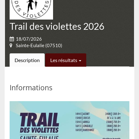
Trail des violettes 2026
18/07/2026
Sainte-Eulalie (07510)
Description
Les résultats
Informations