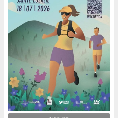
Résultats