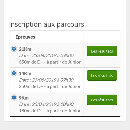
Inscription aux parcours
Epreuves
21Km
Les résultats
Date : 23/06/2019 à 09h00
650m de D+ - à partir de Junior
14Km
Les résultats
Date : 23/06/2019 à 09h30
350m de D+ - à partir de Junior
9Km
Les résultats
Date : 23/06/2019 à 10h00
180m de D+ - à partir de Junior