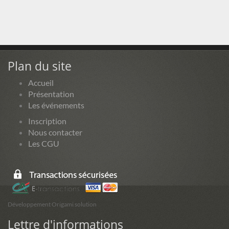
Plan du site
Accueil
Présentation
Les événements
Inscription
Nous contacter
Les CGU
Développement Origami solution
Lettre d'informations