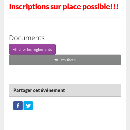
Inscriptions sur place possible!!!
Documents
Afficher les règlements
Résultats
Partager cet événement