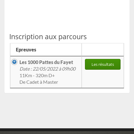
Inscription aux parcours
Epreuves
Les 1000 Pattes du Fayet
Les résultats
Date : 22/05/2022 à 09h00
11Km - 320m D+
De Cadet à Master