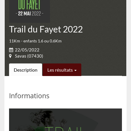
Trail du Fayet 2022
11Km - enfants 1.6 ou 0.6Km
22/05/2022
Savas (07430)
Description
Les résultats
Informations