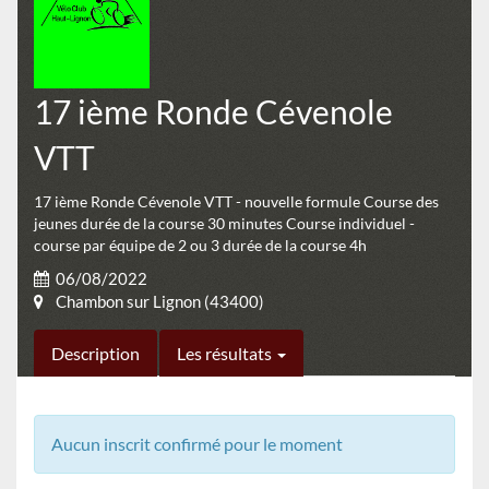
17 ième Ronde Cévenole
VTT
17 ième Ronde Cévenole VTT - nouvelle formule Course des
jeunes durée de la course 30 minutes Course individuel -
course par équipe de 2 ou 3 durée de la course 4h
06/08/2022
Chambon sur Lignon (43400)
Description
Les résultats
Aucun inscrit confirmé pour le moment