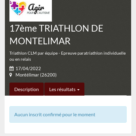
17ème TRIATHLON DE
MONTELIMAR
Triathlon CLM par équipe - Epreuve paratriathlon individuelle
ou en relais
17/04/2022
Montélimar (26200)
Description
Les résultats
Aucun inscrit confirmé pour le moment