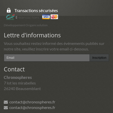
Développement Origami solution
Lettre d'informations
Vous souhaitez restez informé des événements publiés sur
notre site, veuillez inscrire votre email ci-dessous.
Inscription
Contact
Chronospheres
7 lot les mirabelles
26240 Beausemblant
contact@chronospheres.fr
contact@chronospheres.fr