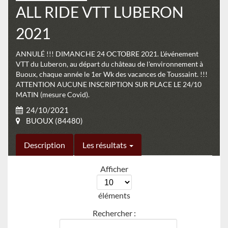
ALL RIDE VTT LUBERON
2021
ANNULÉ !!! DIMANCHE 24 OCTOBRE 2021. L'événement
VTT du Luberon, au départ du château de l'environnement à
Buoux, chaque année le 1er Wk des vacances de Toussaint. !!!
ATTENTION AUCUNE INSCRIPTION SUR PLACE LE 24/10
MATIN (mesure Covid).
24/10/2021
BUOUX (84480)
Description
Les résultats
Afficher
éléments
Rechercher :