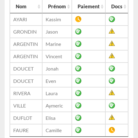
Nom
Prénom
Paiement
Docs
AYARI
Kassim
GRONDIN
Jason
ARGENTIN
Marine
ARGENTIN
Vincent
DOUCET
Jonah
DOUCET
Even
RIVERA
Laura
VILLE
Aymeric
DUFLOT
Elisa
FAURE
Camille