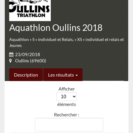
Aquathlon Oullins 2018
Aquathlon « S » individuel et Relais, « XS » individuel et relais et
Jeunes
23/09/2018
Oullins (69600)
Description
Les résultats
Afficher
éléments
Rechercher :