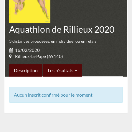
Aquathlon de Rillieux 2020
3 distances proposées, en individuel ou en relais
16/02/2020
Rillieux-la-Pape (69140)
Description
Les résultats
Aucun inscrit confirmé pour le moment