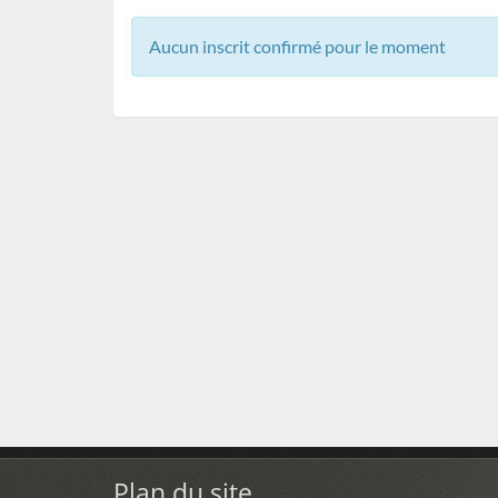
Aucun inscrit confirmé pour le moment
Plan du site