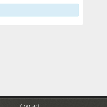
Contact