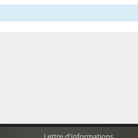
Lettre d'informations