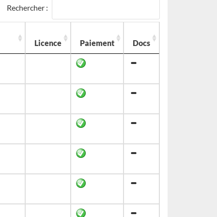
Rechercher :
Licence
Paiement
Docs