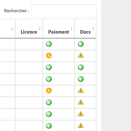
Rechercher :
Licence
Paiement
Docs