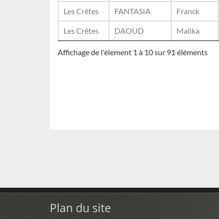
Les Crêtes
FANTASIA
Franck
Les Crêtes
DAOUD
Malika
Affichage de l'élement 1 à 10 sur 91 éléments
Plan du site