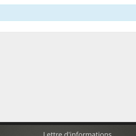
Lettre d'informations