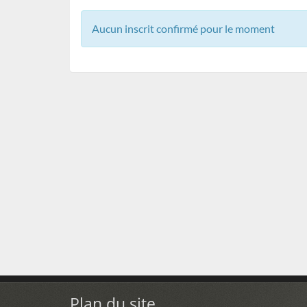
Aucun inscrit confirmé pour le moment
Plan du site