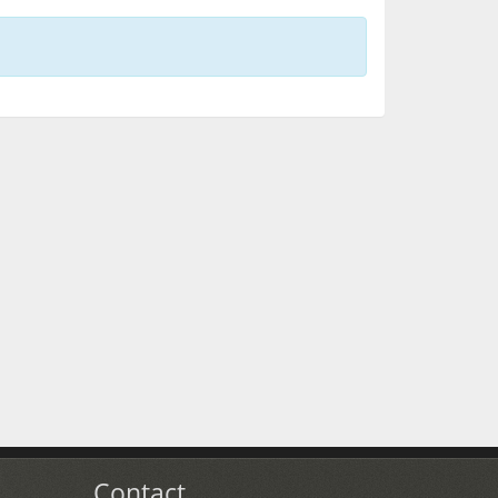
Contact