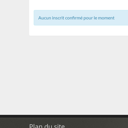
Aucun inscrit confirmé pour le moment
Plan du site