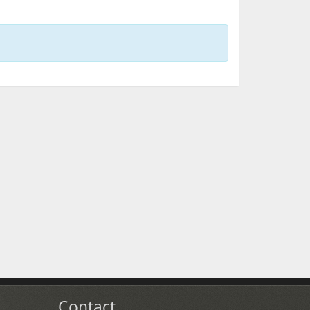
Contact