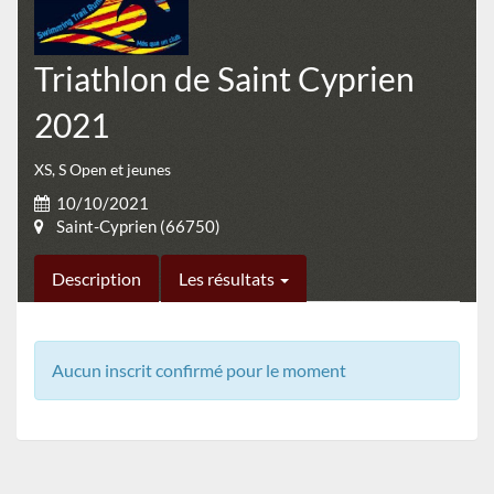
Triathlon de Saint Cyprien
2021
XS, S Open et jeunes
10/10/2021
Saint-Cyprien (66750)
Description
Les résultats
Aucun inscrit confirmé pour le moment