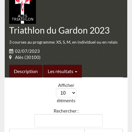
Triathlon du Gardon 2023
3 courses au programme: XS, S, M, en individuel ou en relais
02/07/2023
Alès (30100)
Description
Les résultats
Afficher
éléments
Rechercher :