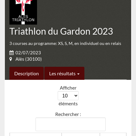
Triathlon du Gardon 2023
3 courses au programme: XS, S, M, en individuel ou en relais
02/07/2023
Alès (30100)
Description
Les résultats
Afficher
éléments
Rechercher :