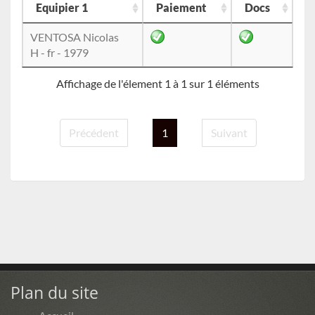
Equipier 1
Paiement
Docs
VENTOSA Nicolas
H - fr - 1979
Affichage de l'élement 1 à 1 sur 1 éléments
Précédent
1
Suivant
Plan du site