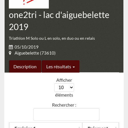
one2tri - lac d'aiguebelette
2019
Triathlon M Solo ou L en solo, en duo ou en relais
05/10/2019
Aiguebelette (73610)
Description
Les résultats
Afficher
éléments
Rechercher :