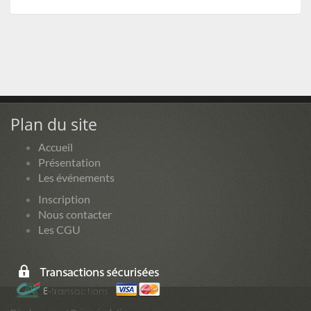
Plan du site
Accueil
Présentation
Les événements
Inscription
Nous contacter
Les CGU