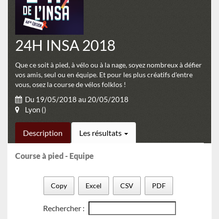
24H INSA 2018
Que ce soit à pied, à vélo ou à la nage, soyez nombreux à défier
vos amis, seul ou en équipe. Et pour les plus créatifs d'entre
vous, osez la course de vélos folklos !
Du 19/05/2018 au 20/05/2018
Lyon ()
Description
Les résultats
Course à pied - Equipe
Copy
Excel
CSV
PDF
Rechercher :