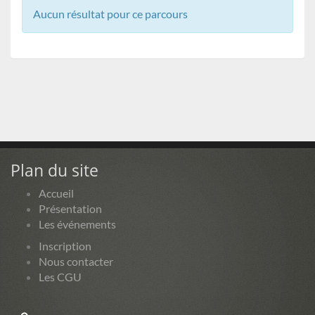
Aucun résultat pour ce parcours
Plan du site
Accueil
Présentation
Les événements
Inscription
Nous contacter
Les CGU