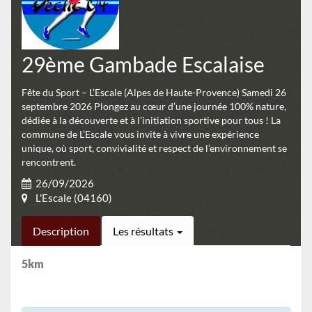
29ème Gambade Escalaise
Fête du Sport – L’Escale (Alpes de Haute-Provence) Samedi 26
septembre 2026 Plongez au cœur d’une journée 100% nature,
dédiée à la découverte et à l’initiation sportive pour tous ! La
commune de L’Escale vous invite à vivre une expérience
unique, où sport, convivialité et respect de l’environnement se
rencontrent.
26/09/2026
L'Escale (04160)
Description
Les résultats
5km