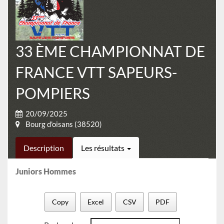
33 ÈME CHAMPIONNAT DE
FRANCE VTT SAPEURS-
POMPIERS
20/09/2025
Bourg d'oisans (38520)
Description
Les résultats
Juniors Hommes
Copy
Excel
CSV
PDF