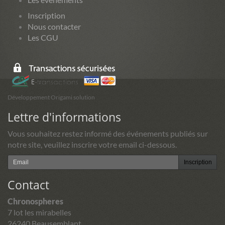
Inscription
Nous contacter
Les CGU
Développement Origami solution
Lettre d'informations
Vous souhaitez restez informé des événements publiés sur
notre site, veuillez inscrire votre email ci-dessous.
Inscription
Contact
Chronospheres
7 lot les mirabelles
26240 Beausemblant