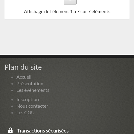
Affichage de l'élement 1 à 7 sur 7 éléments
Plan du site
Accueil
Présentation
Les événements
Inscription
Nous contacter
Les CGU