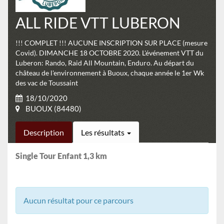
ALL RIDE VTT LUBERON
!!! COMPLET !!! AUCUNE INSCRIPTION SUR PLACE (mesure
Covid). DIMANCHE 18 OCTOBRE 2020. L'événement VTT du
Luberon: Rando, Raid All Mountain, Enduro. Au départ du
château de l'environnement à Buoux, chaque année le 1er Wk
des vac de Toussaint
18/10/2020
BUOUX (84480)
Description
Les résultats
Single Tour Enfant 1,3 km
Aucun résultat pour ce parcours