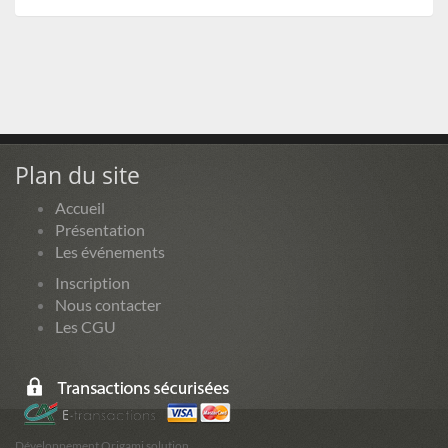
Plan du site
Accueil
Présentation
Les événements
Inscription
Nous contacter
Les CGU
Développement Origami solution