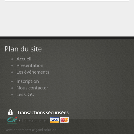
Plan du site
Accueil
Présentation
Les événements
Inscription
Nous contacter
Les CGU
Développement Origami solution