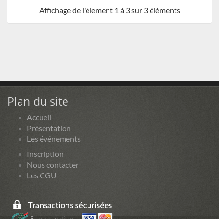
Affichage de l'élement 1 à 3 sur 3 éléments
Plan du site
Accueil
Présentation
Les événements
Inscription
Nous contacter
Les CGU