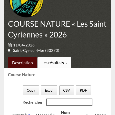
COURSE NATURE « Les Saint
Cyriennes » 2026
11/04/2026
Saint-Cyr-sur-Mer (83270)
Description
Les résultats
Course Nature
Copy
Excel
CSV
PDF
Rechercher :
Nom