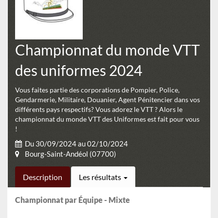
Championnat du monde VTT
des uniformes 2024
Vous faites partie des corporations de Pompier, Police,
Gendarmerie, Militaire, Douanier, Agent Pénitencier dans vos
différents pays respectifs? Vous adorez le VTT ? Alors le
championnat du monde VTT des Uniformes est fait pour vous
!
Du 30/09/2024 au 02/10/2024
Bourg-Saint-Andéol (07700)
Description
Les résultats
Championnat par Équipe - Mixte