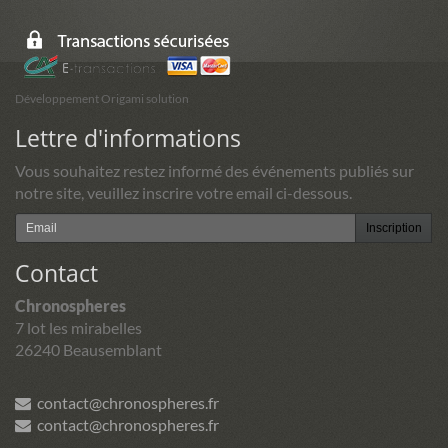
Développement Origami solution
Lettre d'informations
Vous souhaitez restez informé des événements publiés sur
notre site, veuillez inscrire votre email ci-dessous.
Inscription
Contact
Chronospheres
7 lot les mirabelles
26240 Beausemblant
contact@chronospheres.fr
contact@chronospheres.fr