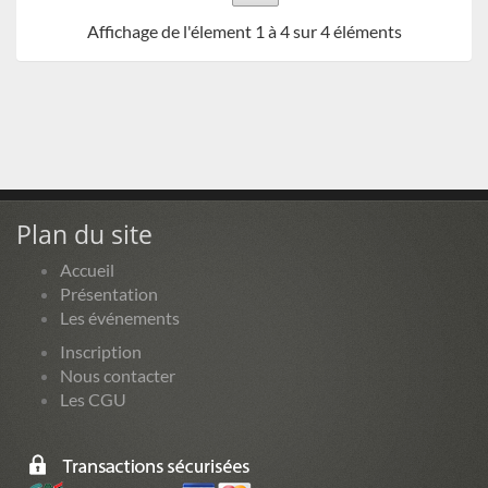
Affichage de l'élement 1 à 4 sur 4 éléments
Plan du site
Accueil
Présentation
Les événements
Inscription
Nous contacter
Les CGU