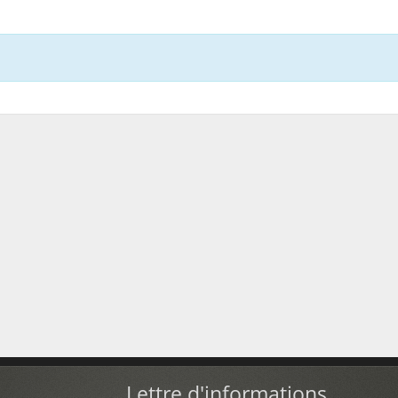
Lettre d'informations