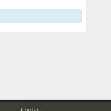
Contact