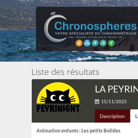
Liste des résultats
LA PEYRI
15/11/2025
Description
L
Animation enfants : Les petits Bolides