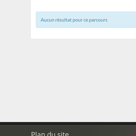
Aucun résultat pour ce parcours
Plan du site